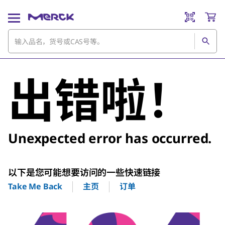
出错啦！
Unexpected error has occurred.
以下是您可能想要访问的一些快速链接
主页
订单
Take Me Back