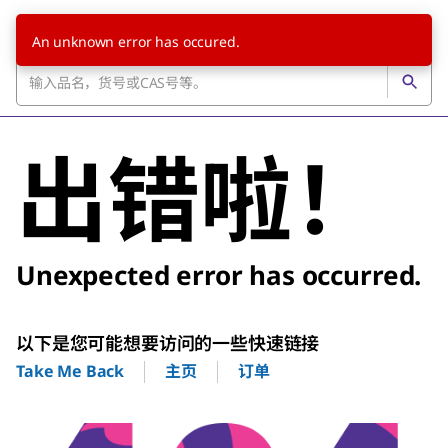
An unknown error has occured.
出错啦！
Unexpected error has occurred.
以下是您可能想要访问的一些快速链接
主页
订单
Take Me Back