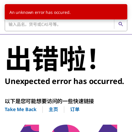
An unknown error has occured.
出错啦！
Unexpected error has occurred.
以下是您可能想要访问的一些快速链接
主页
订单
Take Me Back