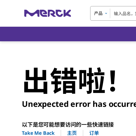
产品
出错啦！
Unexpected error has occurr
以下是您可能想要访问的一些快速链接
主页
订单
Take Me Back