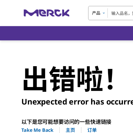
产品
出错啦！
Unexpected error has occurr
以下是您可能想要访问的一些快速链接
主页
订单
Take Me Back