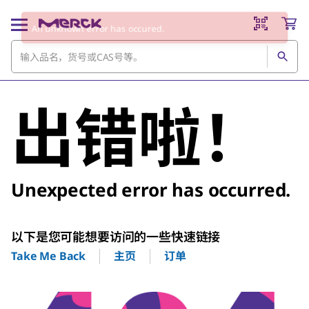
An unknown error has occured.
出错啦！
Unexpected error has occurred.
以下是您可能想要访问的一些快速链接
主页
订单
Take Me Back