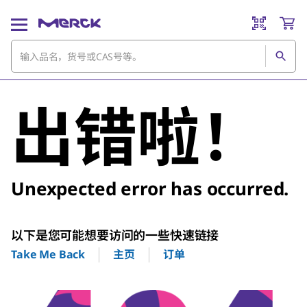
出错啦！
Unexpected error has occurred.
以下是您可能想要访问的一些快速链接
主页
订单
Take Me Back