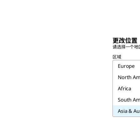
更改位置
请选择一个地
区域
Europe
North Am
Africa
South Am
Asia & Au