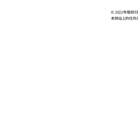
© 2022年版
本网站上的任何