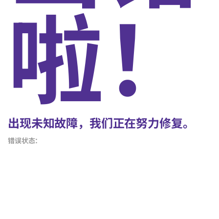
啦！
出现未知故障，我们正在努力修复。
错误状态：