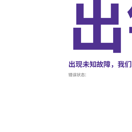
出
出现未知故障，我们
错误状态：