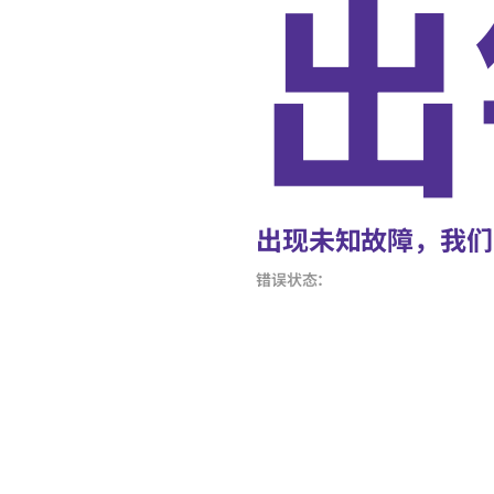
出
出现未知故障，我们
错误状态：