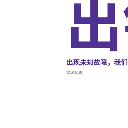
出
出现未知故障，我们
错误状态：