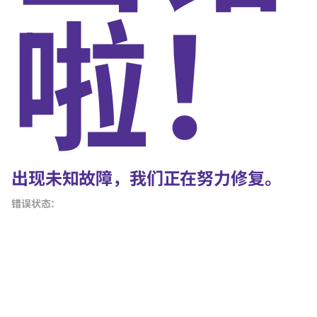
啦！
出现未知故障，我们正在努力修复。
错误状态：