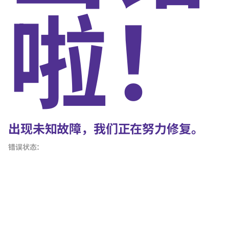
啦！
出现未知故障，我们正在努力修复。
错误状态：