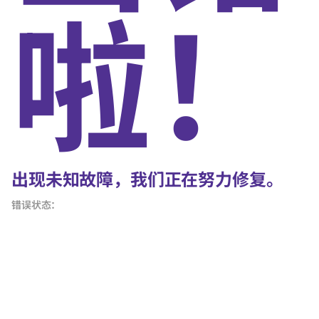
啦！
出现未知故障，我们正在努力修复。
错误状态：