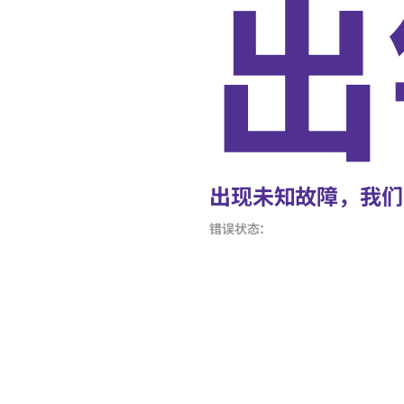
出
出现未知故障，我们
错误状态：