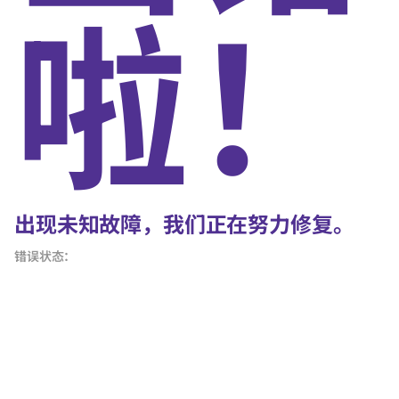
啦！
出现未知故障，我们正在努力修复。
错误状态：