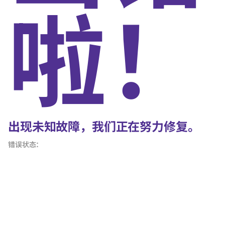
啦！
出现未知故障，我们正在努力修复。
错误状态：