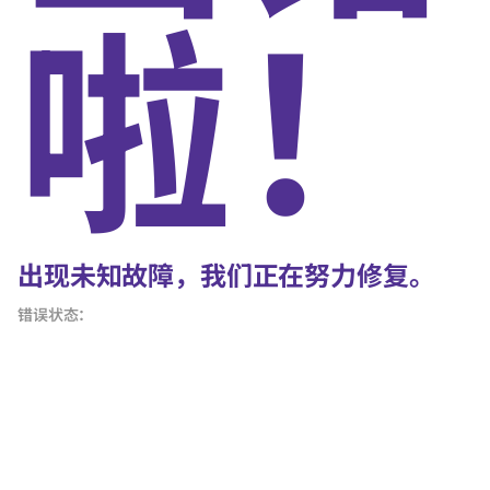
啦！
出现未知故障，我们正在努力修复。
错误状态：