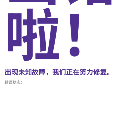
啦！
出现未知故障，我们正在努力修复。
错误状态：