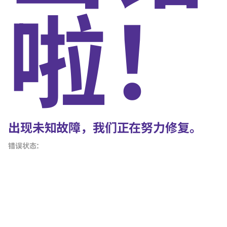
啦！
出现未知故障，我们正在努力修复。
错误状态：