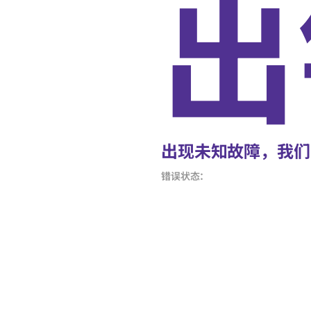
出
出现未知故障，我们
错误状态：