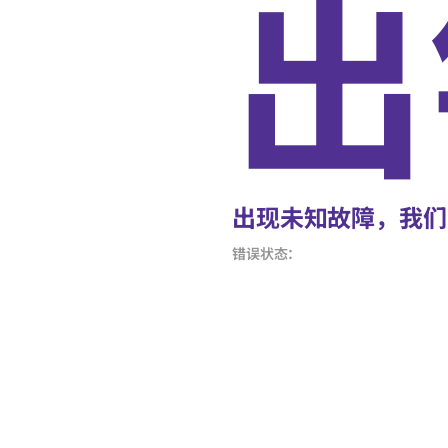
出
出现未知故障，我们
错误状态：