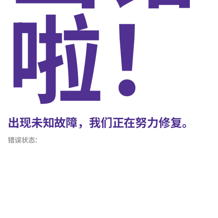
啦！
出现未知故障，我们正在努力修复。
错误状态：