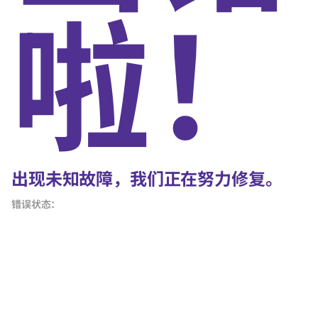
啦！
出现未知故障，我们正在努力修复。
错误状态：