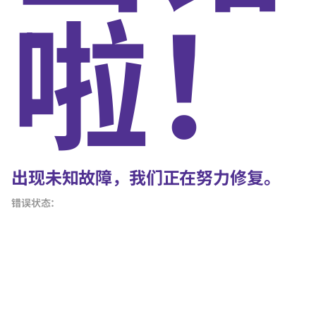
啦！
出现未知故障，我们正在努力修复。
错误状态：