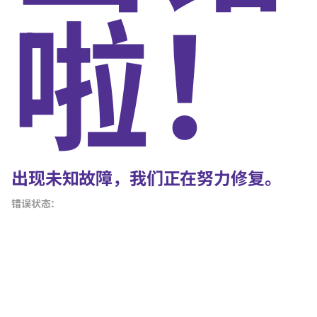
啦！
出现未知故障，我们正在努力修复。
错误状态：