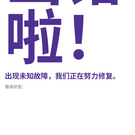
啦！
出现未知故障，我们正在努力修复。
错误状态：