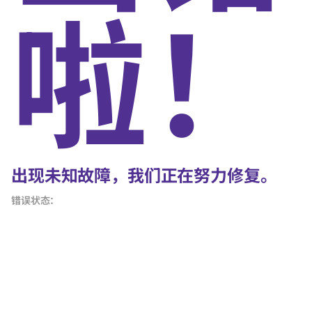
啦！
出现未知故障，我们正在努力修复。
错误状态：