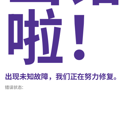
啦！
出现未知故障，我们正在努力修复。
错误状态：