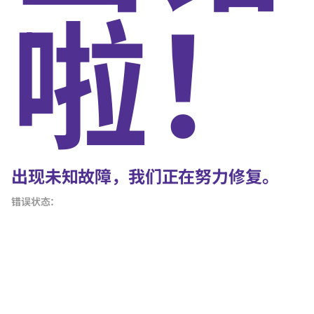
啦！
出现未知故障，我们正在努力修复。
错误状态：