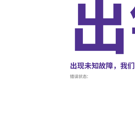
出
出现未知故障，我们
错误状态：