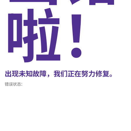
啦！
出现未知故障，我们正在努力修复。
错误状态：