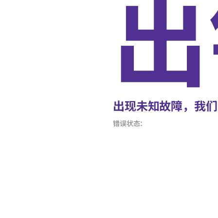
出
出现未知故障，我们
错误状态：