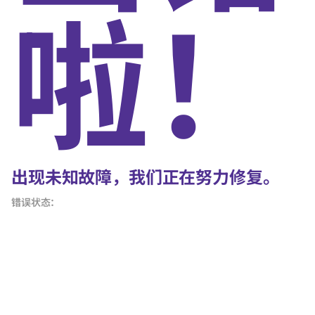
啦！
出现未知故障，我们正在努力修复。
错误状态：