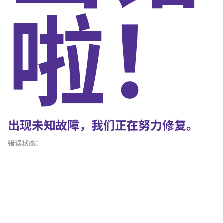
啦！
出现未知故障，我们正在努力修复。
错误状态：