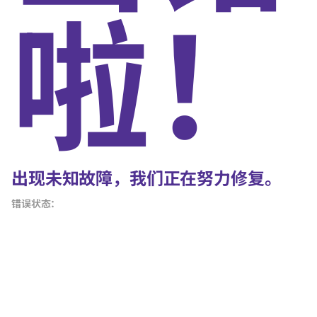
啦！
出现未知故障，我们正在努力修复。
错误状态：