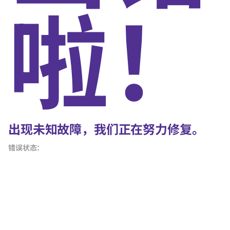
啦！
出现未知故障，我们正在努力修复。
错误状态：