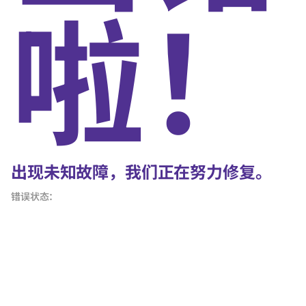
啦！
出现未知故障，我们正在努力修复。
错误状态：