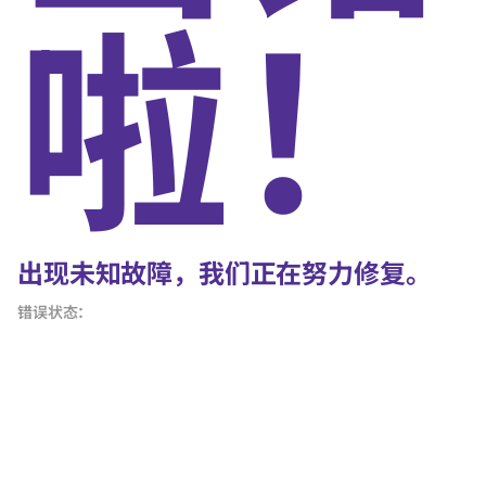
啦！
出现未知故障，我们正在努力修复。
错误状态：