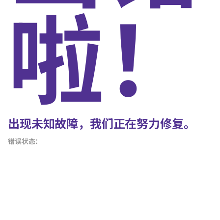
啦！
出现未知故障，我们正在努力修复。
错误状态：