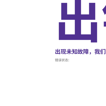
出
出现未知故障，我们
错误状态：