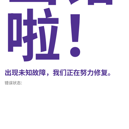
啦！
出现未知故障，我们正在努力修复。
错误状态：