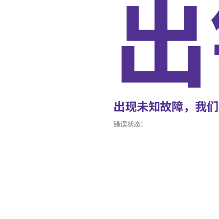
出
出现未知故障，我们
错误状态：