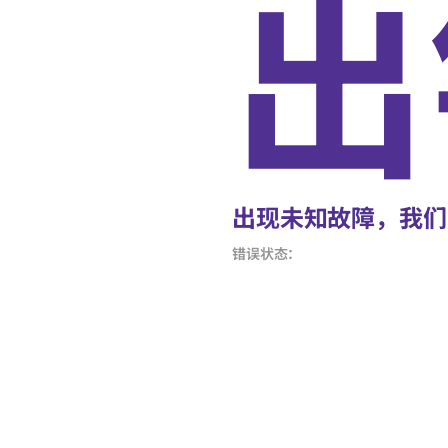
出
出现未知故障，我们
错误状态：