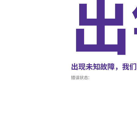
出
出现未知故障，我们
错误状态：