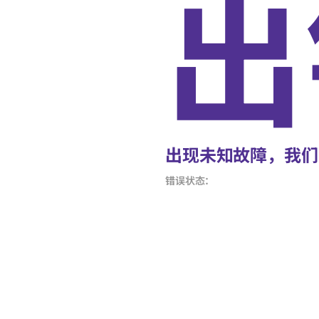
出
出现未知故障，我们
错误状态：