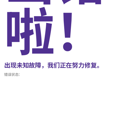
啦！
出现未知故障，我们正在努力修复。
错误状态：