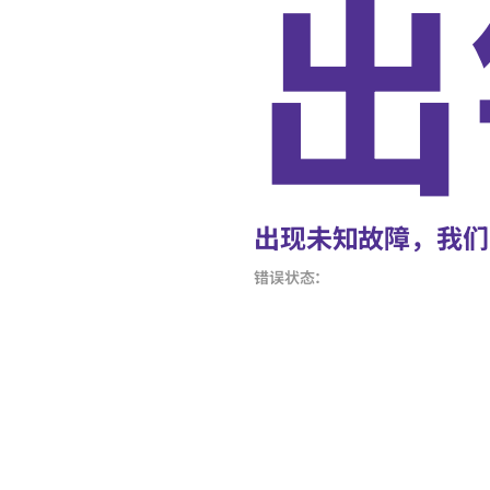
出
出现未知故障，我们
错误状态：