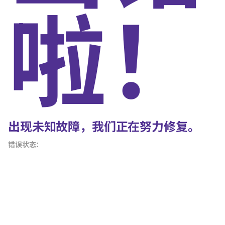
啦！
出现未知故障，我们正在努力修复。
错误状态：